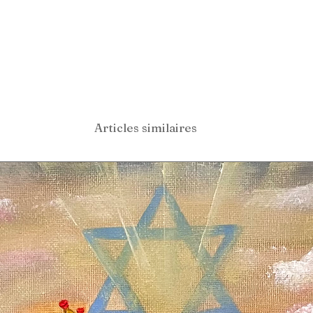
Articles similaires