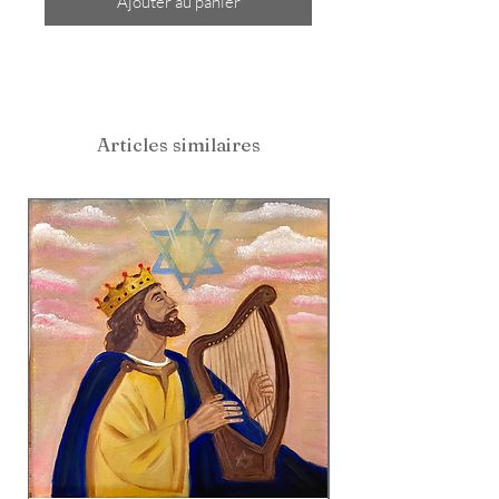
Ajouter au panier
Articles similaires