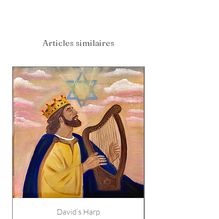
Articles similaires
David’s Harp